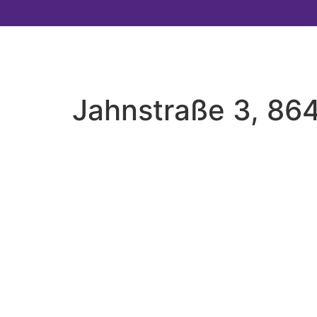
Jahnstraße 3, 86