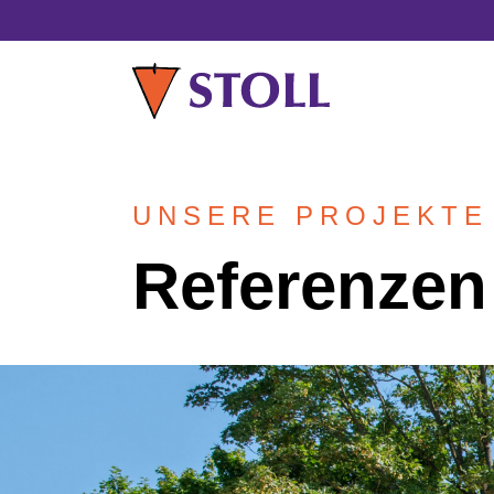
UNSERE PROJEKTE
Referenzen