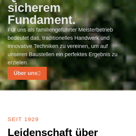
sicherem
Fundament.
Für uns als familiengeführter Meisterbetrieb
bedeutet das, traditionelles Handwerk und
innovative Techniken zu vereinen, um auf
unseren Baustellen ein perfektes Ergebnis zu
erzielen.
Über uns
SEIT 1929
Leidenschaft über