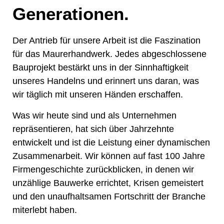
Gene­rationen.
Der Antrieb für unsere Arbeit ist die Faszination
für das Maurerhandwerk. Jedes abgeschlossene
Bauprojekt bestärkt uns in der Sinnhaftigkeit
unseres Handelns und erinnert uns daran, was
wir täglich mit unseren Händen erschaffen.
Was wir heute sind und als Unternehmen
repräsentieren, hat sich über Jahrzehnte
entwickelt und ist die Leistung einer dynamischen
Zusammenarbeit. Wir können auf fast 100 Jahre
Firmengeschichte zurückblicken, in denen wir
unzählige Bauwerke errichtet, Krisen gemeistert
und den unaufhaltsamen Fortschritt der Branche
miterlebt haben.