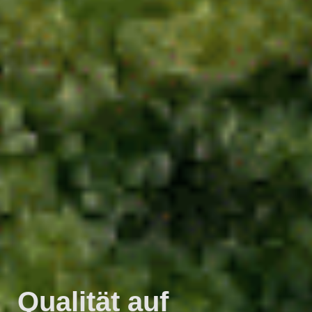
Qualität auf