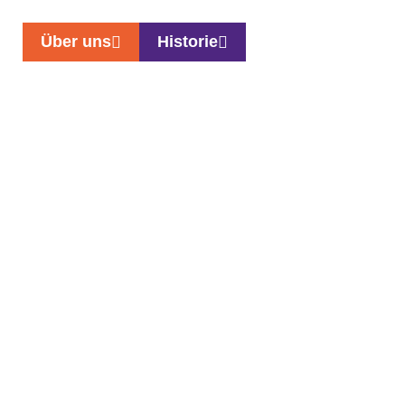
Über uns
Historie