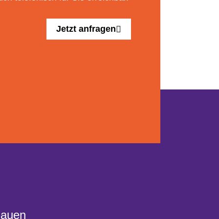
Jetzt anfragen
Bauen