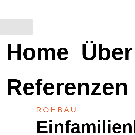
Kontakt
Home
Über
Referenzen
ROHBAU
Einfamilien