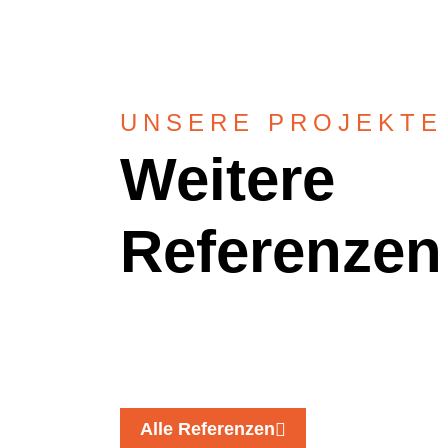
UNSERE PROJEKTE
Weitere
Referenzen
Rohbau
Alle Referenzen