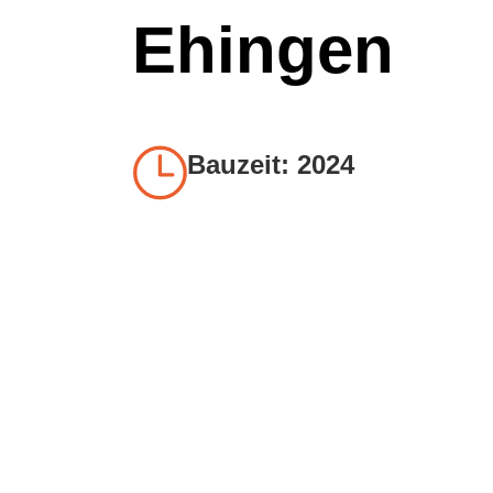
Ehingen
Bauzeit: 2024