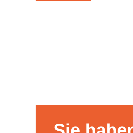
Sie habe