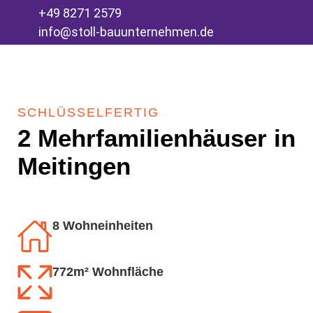
+49 8271 2579
info@stoll-bauunternehmen.de
SCHLÜSSELFERTIG
2 Mehrfamilienhäuser in
Meitingen
8 Wohneinheiten
772m² Wohnfläche