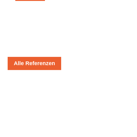
Alle Referenzen