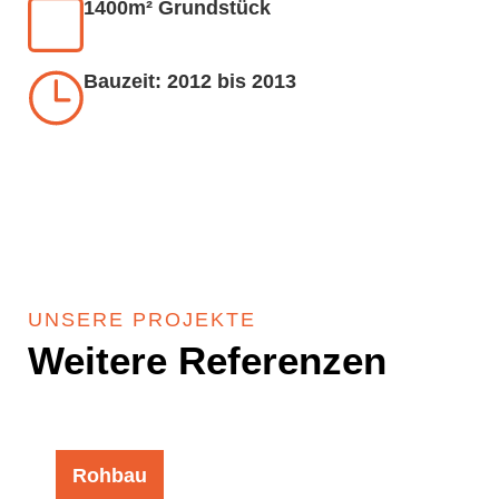
1400m² Grundstück
Bauzeit: 2012 bis 2013
UNSERE PROJEKTE
Weitere Referenzen
Rohbau