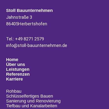
Stoll Bauunternehmen
Jahnstraße 3
86405
Herbertshofen
Tel.:
+49 8271 2579
info@stoll-bauunternehmen.de
Home
Über uns
Leistungen
Referenzen
Karriere
Rohbau
Schlüsselfertiges Bauen
Sanierung und Renovierung
Tiefbau und Kanalarbeiten