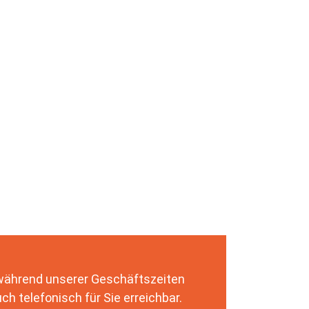
 während unserer Geschäftszeiten
ch telefonisch für Sie erreichbar.