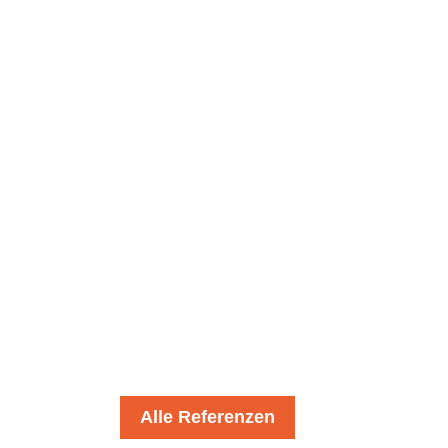
Rohbau
Alle Referenzen