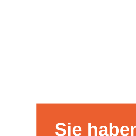
Sie habe