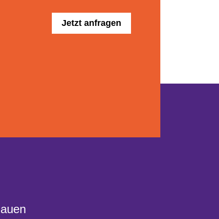
Jetzt anfragen
Bauen