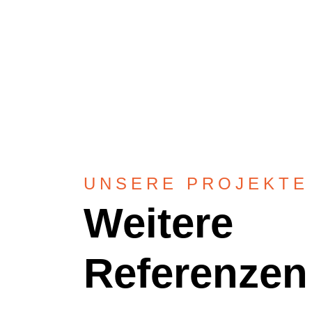
UNSERE PROJEKTE
Weitere
Referenzen